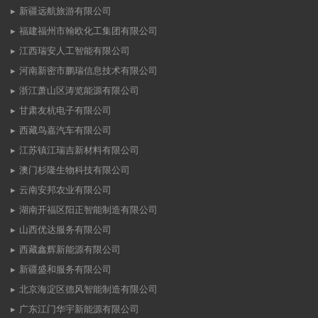
新疆远航旅游有限公司
福建福州市翰欧化工集团有限公司
江西瑞安人工智能有限公司
河南新密市鹏瑞信息技术有限公司
浙江萧山区涛览能源有限公司
甘肃友杭电子有限公司
西藏鸟嘉汽车有限公司
江苏镇江瑞吉新材料有限公司
澳门杉隆生物科技有限公司
云南安邦农业有限公司
湖南开福区阳正智能制造有限公司
山西优达服务有限公司
西藏鑫辉新能源有限公司
新疆盛和服务有限公司
北京海淀区德风智能制造有限公司
广东江门华宇新能源有限公司