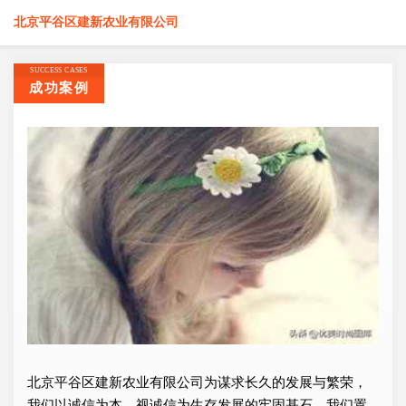
北京平谷区建新农业有限公司
SUCCESS CASES
成功案例
北京平谷区建新农业有限公司为谋求长久的发展与繁荣，
我们以诚信为本，视诚信为生存发展的牢固基石，我们置