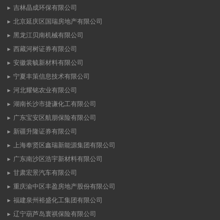
吉林晶成环保有限公司
北京延庆区国瑞房地产有限公司
黑龙江贝南机械有限公司
西藏河树证券有限公司
安徽裳毓新材料有限公司
宁夏丰策信息技术有限公司
河北耀铭农业有限公司
湖南长沙市捷谦化工有限公司
广东宝安区航朋保险有限公司
新疆升隆证券有限公司
上海奉贤区鑫瑞新能源集团有限公司
广东南沙区浩宇新材料有限公司
甘肃宏景汽车有限公司
重庆渝中区丰盈房地产股份有限公司
福建泉州裕盛化工集团有限公司
辽宁葫芦岛寰祺保险有限公司