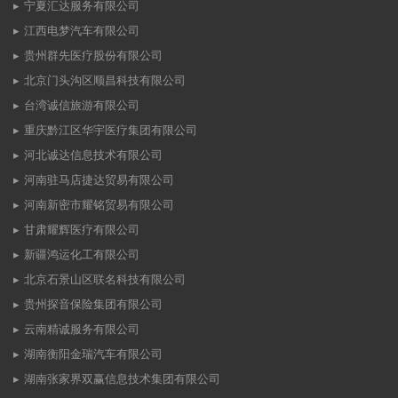
宁夏汇达服务有限公司
江西电梦汽车有限公司
贵州群先医疗股份有限公司
北京门头沟区顺昌科技有限公司
台湾诚信旅游有限公司
重庆黔江区华宇医疗集团有限公司
河北诚达信息技术有限公司
河南驻马店捷达贸易有限公司
河南新密市耀铭贸易有限公司
甘肃耀辉医疗有限公司
新疆鸿运化工有限公司
北京石景山区联名科技有限公司
贵州探音保险集团有限公司
云南精诚服务有限公司
湖南衡阳金瑞汽车有限公司
湖南张家界双赢信息技术集团有限公司