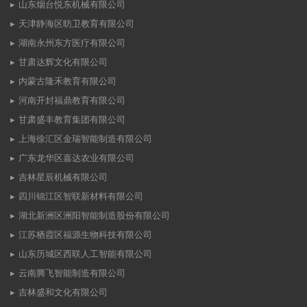
山东烟台悦东机械有限公司
天津静海区昉卫教育有限公司
湖南永州东方医疗有限公司
甘肃达辉文化有限公司
内蒙古隆禾教育有限公司
河南开封福鼎教育有限公司
甘肃盛丰教育集团有限公司
上海徐汇区金瑞智能制造有限公司
广东龙华区嘉达农业有限公司
吉林星辰机械有限公司
四川锦江区智联新材料有限公司
湖北新洲区洲阳智能制造股份有限公司
江苏栖霞区福源生物科技有限公司
山东历城区西联人工智能有限公司
云南腾飞智能制造有限公司
吉林盛和文化有限公司