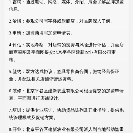
1.咨询：通过电话、网络、媒体、介绍、展会了解品牌加盟
信息。
2.洽谈：参观公司写字楼或旗舰店，对品牌深入了解。
3.申请：加盟商填写加盟申请表。
4.评估：实地考察，对店铺的投资与风险进行评估，并画店
面商圈图及平面图提交北京平谷区建新农业有限公司审
核。
5.签约：双方达成协议，签具零售商合同，缴纳经营保证
金，并配送相关店铺评营运资料。
6.装修：北京平谷区建新农业有限公司根据提交的加盟申请
表、平面图进行店铺设计。
7.培训：提供专业培训、协助货品陈列及开业指导，提供系
统管理模式及促销方案。
8.开业：北京平谷区建新农业有限公司派人到当地帮助隆重