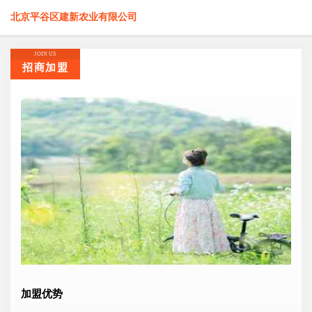
北京平谷区建新农业有限公司
JOIN US
招商加盟
加盟优势