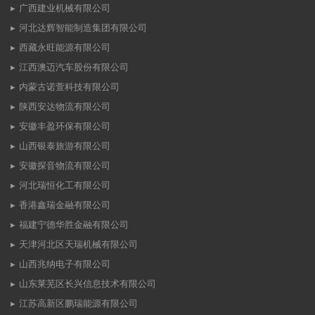
广西建业机械有限公司
河北达辉智能制造集团有限公司
西藏永旺能源有限公司
江西澳迈汽车股份有限公司
内蒙古诺萱科技有限公司
陕西安达物流有限公司
安徽丰盈环保有限公司
山西银泰旅游有限公司
安徽探音物流有限公司
河北瑞恒化工有限公司
香港鑫瑞金融有限公司
福建宁德华胜金融有限公司
天津河北区天瑞机械有限公司
山西兆纳电子有限公司
山东莱芜区长兴信息技术有限公司
江苏高新区鹏瑞能源有限公司