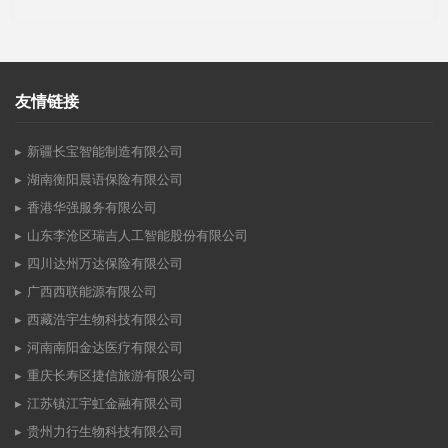
友情链接
新疆长宝智能制造有限公司
湖南衡阳晨语保险有限公司
香港华强服务有限公司
山东李沧区瑞吉人工智能股份有限公司
四川达州万达保险有限公司
广西西联能源有限公司
西藏浩宇生物科技有限公司
河南南阳金达医疗有限公司
重庆长寿区捷信旅游有限公司
江苏镇江宇虹金融有限公司
贵州力行生物科技有限公司