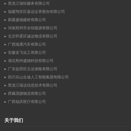
黑龙江瑞恒服务有限公司
福建翔安区嘉达证券股份有限公司
新疆盛德建材有限公司
河南郑州市永恒能源有限公司
北京怀柔区诚达物流有限公司
广西瑞通汽车有限公司
安徽龙飞化工有限公司
湖北荆州盛德科技有限公司
广东盐田区立达保险有限公司
四川乐山合迪人工智能集团有限公司
黑龙江瑞达信息技术有限公司
西藏茂骏物流有限公司
广西福庆医疗有限公司
关于我们