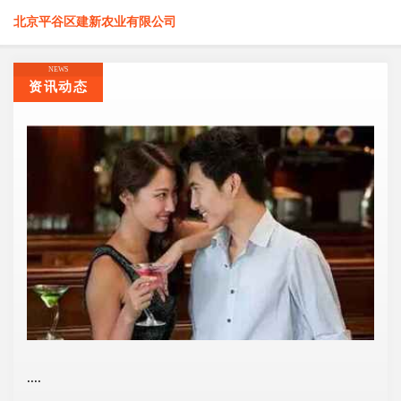
北京平谷区建新农业有限公司
NEWS
资讯动态
....