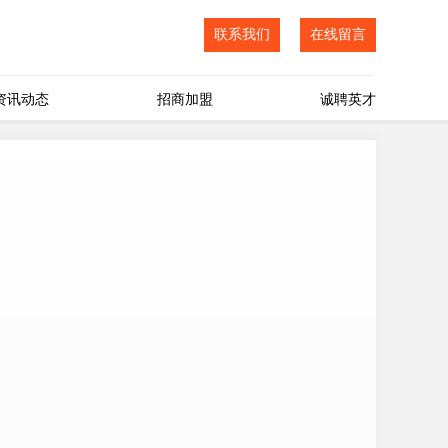
联系我们
在线留言
资讯动态
招商加盟
诚聘英才