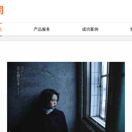
司
化
产品服务
成功案例