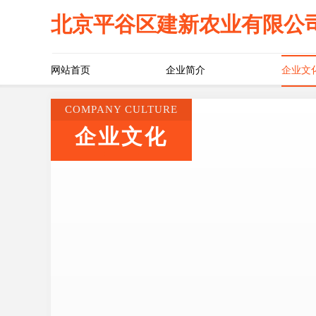
北京平谷区建新农业有限公
网站首页
企业简介
企业文
COMPANY CULTURE
企业文化