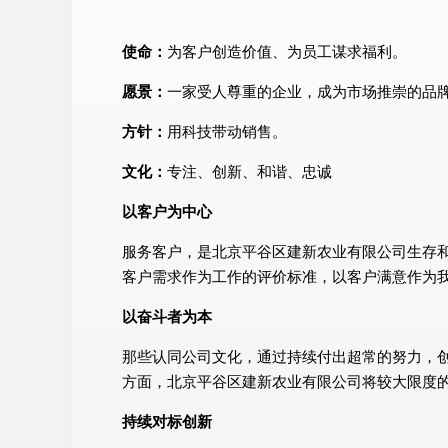
使命：
为客户创造价值、为员工谋求福利。
愿景：
一家受人尊重的企业，成为市场推崇的品
方针：
用科技带动销售。
文化：
专注、创新、和谐、忠诚
以客户为中心
服务客户，是北京平谷区建新农业有限公司生存
客户需求作为工作的评价标准，以客户满意作为
以奋斗者为本
那些认同公司文化，通过持续付出超常的努力，
方面，北京平谷区建新农业有限公司将较大限度
持续对标创新