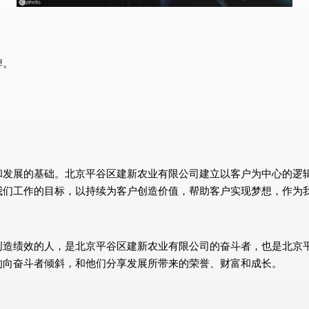
牌。
和发展的基础。北京平谷区建新农业有限公司建立以客户为中心的逻
我们工作的目标，以持续为客户创造价值，帮助客户实现梦想，作为
创造绩效的人，是北京平谷区建新农业有限公司的奋斗者，也是北京
的向奋斗者倾斜，和他们分享发展所带来的荣誉、财富和成长。