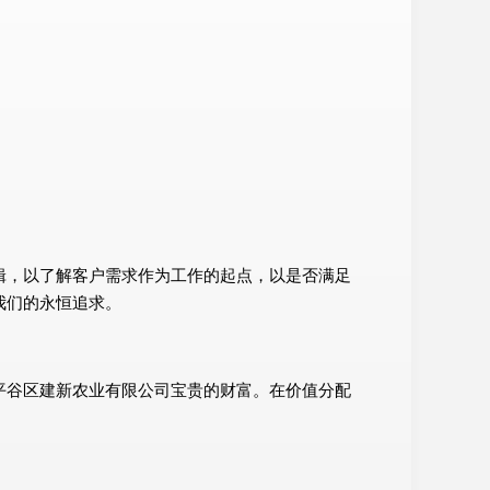
辑，以了解客户需求作为工作的起点，以是否满足
我们的永恒追求。
平谷区建新农业有限公司宝贵的财富。在价值分配